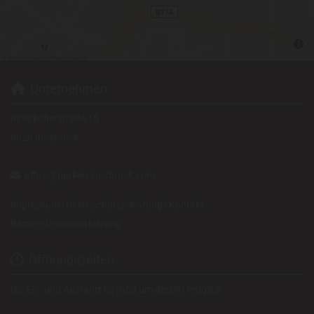
Unternehmen

Innerkoflerstraße 15
6020 Innsbruck
office@parken-innsbruck.com

Impressum
|
Datenschutzerklärung
|
Kontakt
Barrierefreiheitserklärung
Öffnungszeiten

Die Ein- und Ausfahrt ist rund um die Uhr möglich.