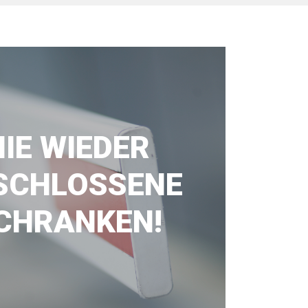
NIE WIEDER
SCHLOSSENE
CHRANKEN!