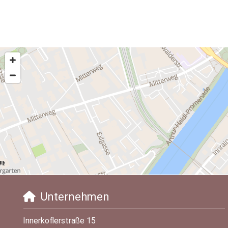
Unternehmen

Innerkoflerstraße 15