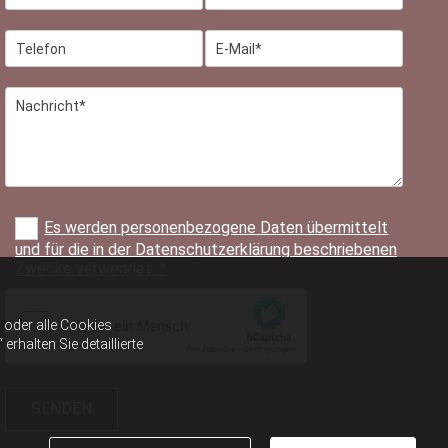
Es werden personenbezogene Daten übermittelt
und für die in der Datenschutzerklärung beschriebenen
Zwecke verwendet. *
oder alle Cookies
halten Sie detaillierte