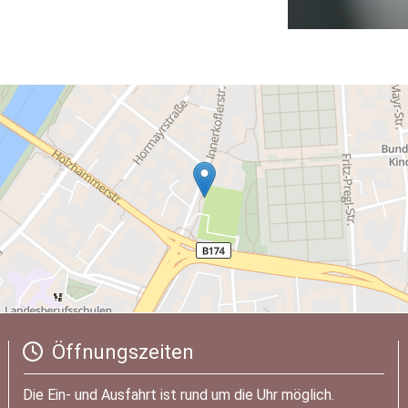
Öffnungszeiten

Die Ein- und Ausfahrt ist rund um die Uhr möglich.