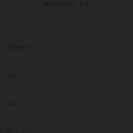
Schreiben Sie uns!
Vorname*
Nachname*
Telefon
E-Mail*
Nachricht*