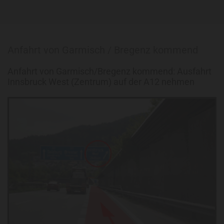
Anfahrt von Garmisch / Bregenz kommend
Anfahrt von Garmisch/Bregenz kommend: Ausfahrt
Innsbruck West (Zentrum) auf der A12 nehmen