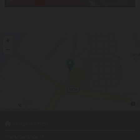
Unternehmen

Innerkoflerstraße 15