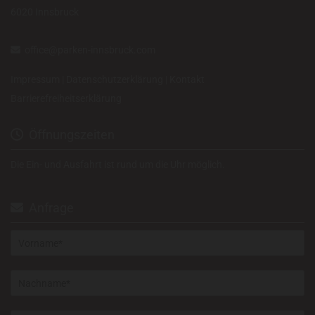
6020 Innsbruck
office@parken-innsbruck.com

Impressum
|
Datenschutzerklärung
|
Kontakt
Barrierefreiheitserklärung
Öffnungszeiten

Die Ein- und Ausfahrt ist rund um die Uhr möglich.
Anfrage
