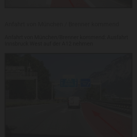
Anfahrt von München / Brenner kommend
Anfahrt von München/Brenner kommend: Ausfahrt
Innsbruck West auf der A12 nehmen